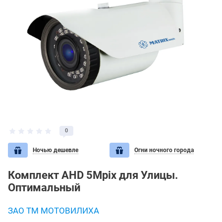
0
Ночью дешевле
Огни ночного города
Комплект AHD 5Mpix для Улицы.
Оптимальный
ЗАО ТМ МОТОВИЛИХА