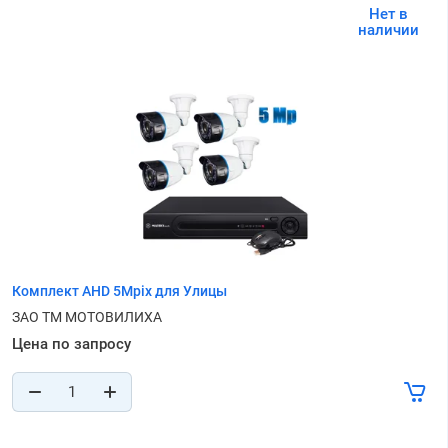
Нет в
наличии
Комплект AHD 5Mpix для Улицы
ЗАО ТМ МОТОВИЛИХА
Цена по запросу