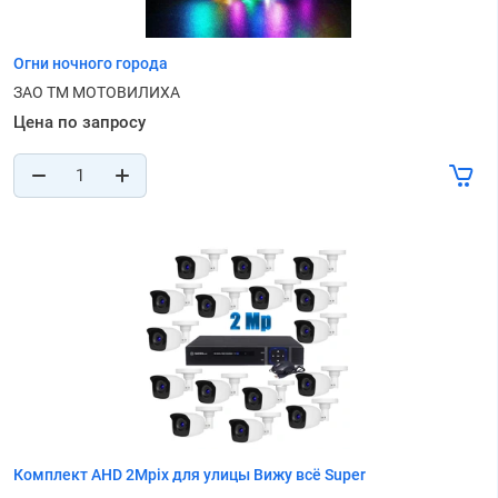
Огни ночного города
ЗАО ТМ МОТОВИЛИХА
Цена по запросу
Комплект AHD 2Mpix для улицы Вижу всё Super