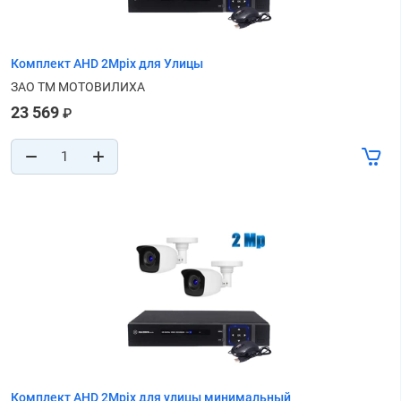
Комплект AHD 2Mpix для Улицы
ЗАО ТМ МОТОВИЛИХА
23 569
₽
Комплект AHD 2Mpix для улицы минимальный