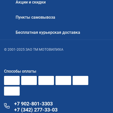
Акции и скидки
Пункты самовывоза
Бесплатная курьерская доставка
© 2001-2025 ЗАО ТМ МОТОВИЛИХА
Способы оплаты
+7 902-801-3303
+7 (342) 277-33-03