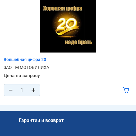
Волшебная цифра 20
ЗАО ТМ МОТОВИЛИХА
Цена по запросу
Гарантии и возврат