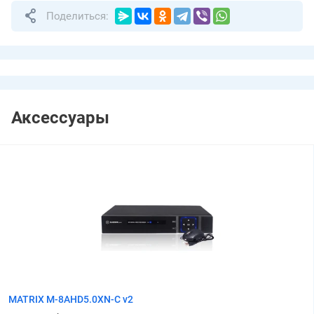
Поделиться:
Аксессуары
MATRIX M-8AHD5.0XN-C v2