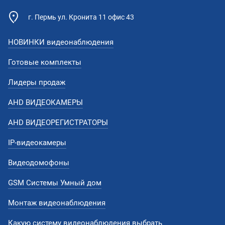
г. Пермь ул. Кронита 11 офис 43
НОВИНКИ видеонаблюдения
Готовые комплекты
Лидеры продаж
AHD ВИДЕОКАМЕРЫ
AHD ВИДЕОРЕГИСТРАТОРЫ
IP-видеокамеры
Видеодомофоны
GSM Системы Умный дом
Монтаж видеонаблюдения
Какую систему видеонаблюдения выбрать