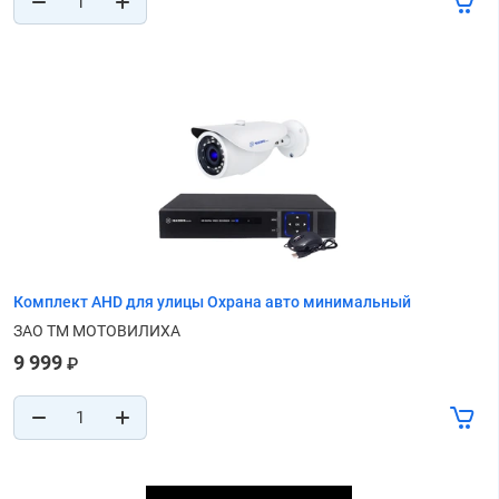
Комплект AHD для улицы Охрана авто минимальный
ЗАО ТМ МОТОВИЛИХА
9 999
₽