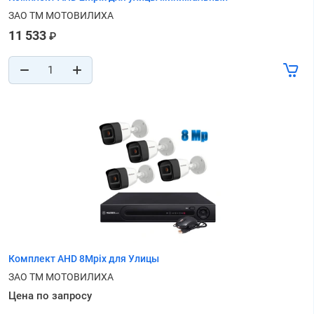
ЗАО ТМ МОТОВИЛИХА
11 533
₽
Комплект AHD 8Mpix для Улицы
ЗАО ТМ МОТОВИЛИХА
Цена по запросу