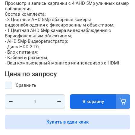
Просмотр и запись картинки с 4 AHD 5Мp уличных камер
наблюдения.
Состав комплекта:
- 3 Цветные AHD 5Мp обзорные камеры
видеонаблюдения с фиксированным объективом;
- 1 Цветная AHD 5Мp камера видеонаблюдения с
Вариофокальным объективом;
- AHD 5Мp Видеорегистратор;
- Диск HDD 2 Тб;
- Блок питания;
- Кабели и разъемы;
- Ваш компьютерный монитор или телевизор с HDMI
Цена по запросу
Сравнить
В корзину
Купить в один клик