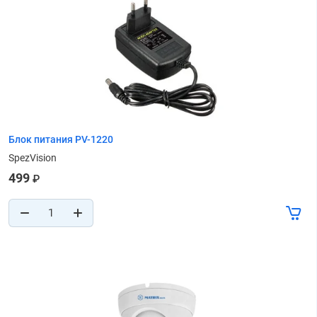
Блок питания PV-1220
SpezVision
499
₽