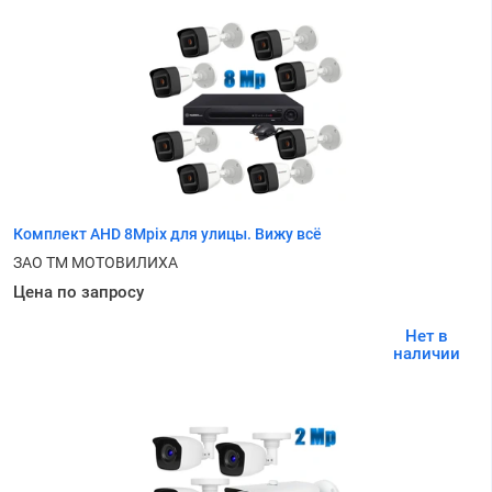
Комплект AHD 8Mpix для улицы. Вижу всё
ЗАО ТМ МОТОВИЛИХА
Цена по запросу
Нет в
наличии