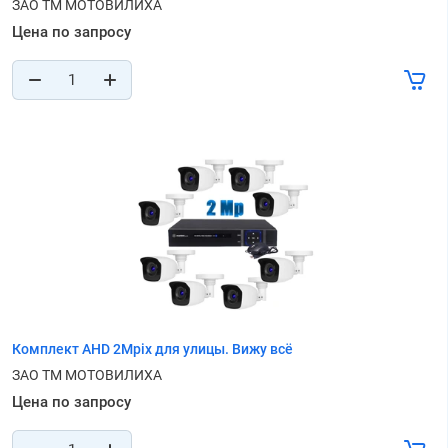
ЗАО ТМ МОТОВИЛИХА
Цена по запросу
Комплект AHD 2Mpix для улицы. Вижу всё
ЗАО ТМ МОТОВИЛИХА
Цена по запросу