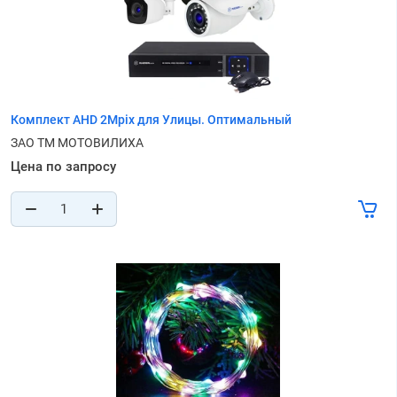
Комплект AHD 2Mpix для Улицы. Оптимальный
ЗАО ТМ МОТОВИЛИХА
Цена по запросу