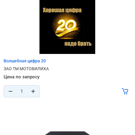
Волшебная цифра 20
ЗАО ТМ МОТОВИЛИХА
Цена по запросу