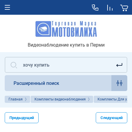
Видеонаблюдение купить в Перми
Расширенный поиск
Главная
Комплекты видеонаблюдения
Комплекты Для ули
Предыдущий
Следующий