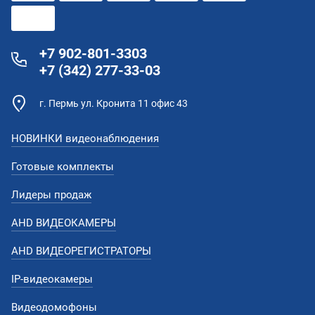
+7 902-801-3303
+7 (342) 277-33-03
г. Пермь ул. Кронита 11 офис 43
НОВИНКИ видеонаблюдения
Готовые комплекты
Лидеры продаж
AHD ВИДЕОКАМЕРЫ
AHD ВИДЕОРЕГИСТРАТОРЫ
IP-видеокамеры
Видеодомофоны