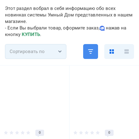
Этот раздел вобрал в себя информацию обо всех
новинках системы Умный Дом представленных в нашем
магазине.
- Если Вы выбрали товар, оформите заказ,
нажав на
кнопку
КУПИТЬ
.
Сортировать по
0
0