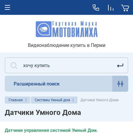
Видеонаблюдение купить в Перми
Расширенный поиск
Главная
Системы Умный дом
Датчики Умного Дома
Датчики Умного Дома
Датчики управления системой Умный Дом.