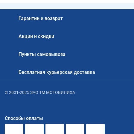
Гарантии и возврат
Акции и скидки
Пункты самовывоза
Бесплатная курьерская доставка
© 2001-2025 ЗАО ТМ МОТОВИЛИХА
Способы оплаты