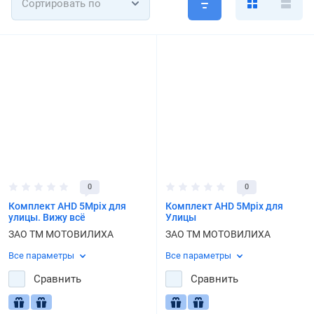
Сортировать по
0
0
Комплект AHD 5Mpix для
Комплект AHD 5Mpix для
улицы. Вижу всё
Улицы
ЗАО ТМ МОТОВИЛИХА
ЗАО ТМ МОТОВИЛИХА
Все параметры
Все параметры
Сравнить
Сравнить