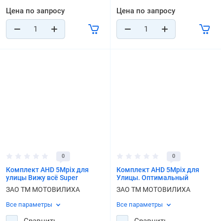
Цена по запросу
Цена по запросу
0
0
Комплект AHD 5Mpix для
Комплект AHD 5Mpix для
улицы Вижу всё Super
Улицы. Оптимальный
ЗАО ТМ МОТОВИЛИХА
ЗАО ТМ МОТОВИЛИХА
Все параметры
Все параметры