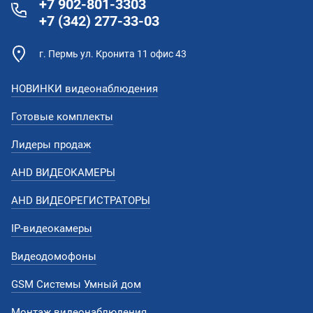
+7 902-801-3303
+7 (342) 277-33-03
г. Пермь ул. Кронита 11 офис 43
НОВИНКИ видеонаблюдения
Готовые комплекты
Лидеры продаж
AHD ВИДЕОКАМЕРЫ
AHD ВИДЕОРЕГИСТРАТОРЫ
IP-видеокамеры
Видеодомофоны
GSM Системы Умный дом
Монтаж видеонаблюдения