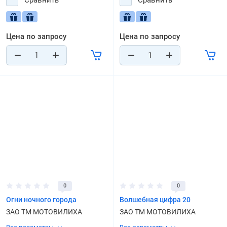
Сравнить
Сравнить
Цена по запросу
Цена по запросу
0
0
Огни ночного города
Волшебная цифра 20
ЗАО ТМ МОТОВИЛИХА
ЗАО ТМ МОТОВИЛИХА