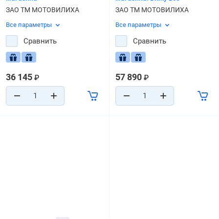
ЗАО ТМ МОТОВИЛИХА
ЗАО ТМ МОТОВИЛИХА
Все параметры
Все параметры
Сравнить
Сравнить
36 145
57 890
₽
₽