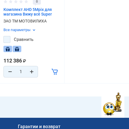
0
Комплект AHD 5Mpix для
магазина Вижу всё Super
ЗАО ТМ МОТОВИЛИХА
Все параметры
Сравнить
112 386
₽
Гарантии и возврат