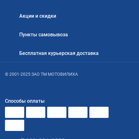
Акции и скидки
Пункты самовывоза
Бесплатная курьерская доставка
© 2001-2025 ЗАО ТМ МОТОВИЛИХА
Способы оплаты