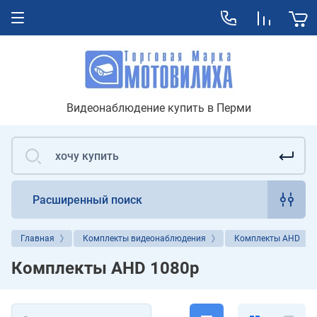
Видеонаблюдение купить в Перми
Расширенный поиск
Главная
Комплекты видеонаблюдения
Комплекты AHD
Комплекты AHD 1080p