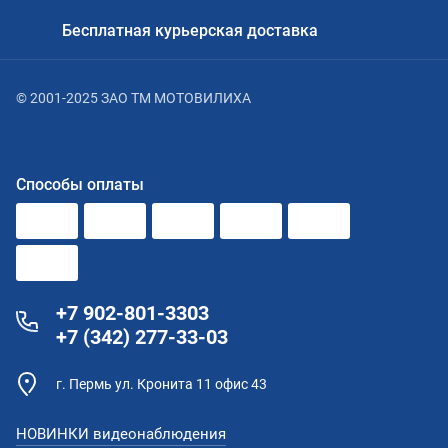
Бесплатная курьерская доставка
© 2001-2025 ЗАО ТМ МОТОВИЛИХА
Способы оплаты
+7 902-801-3303
+7 (342) 277-33-03
г. Пермь ул. Кронита 11 офис 43
НОВИНКИ видеонаблюдения