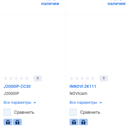
наличии
наличии
0
0
J2000IP-CC30
INNOVI ZK111
J2000IP
NOVIcam
Все параметры
Все параметры
Сравнить
Сравнить