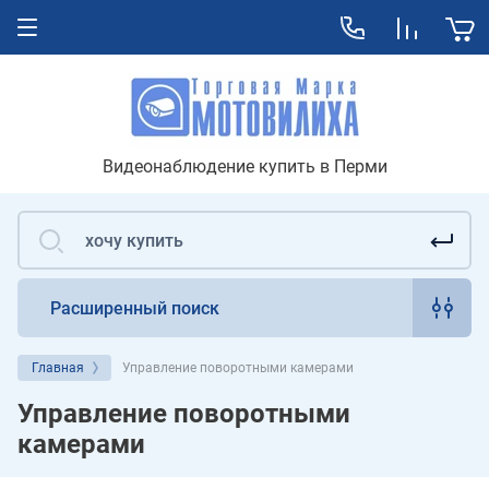
Видеонаблюдение купить в Перми
Расширенный поиск
Главная
Управление поворотными камерами
Управление поворотными
камерами