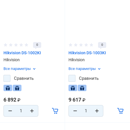
0
0
Hikvision DS-1002KI
Hikvision DS-1003KI
Hikvision
Hikvision
Все параметры
Все параметры
Сравнить
Сравнить
6 892
9 617
₽
₽