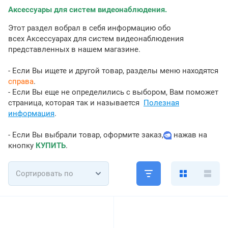
Аксессуары для систем видеонаблюдения.
Этот раздел вобрал в себя информацию обо
всех Аксессуарах для систем видеонаблюдения
представленных в нашем магазине.
- Если Вы ищете и другой товар, разделы меню находятся
справа
.
- Если Вы еще не определились с выбором, Вам поможет
страница, которая так и называется
Полезная
информация
.
- Если Вы выбрали товар, оформите заказ,
нажав на
кнопку
КУПИТЬ
.
Сортировать по