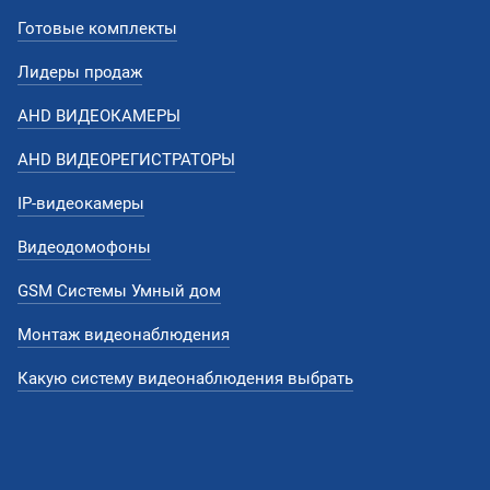
Готовые комплекты
Лидеры продаж
AHD ВИДЕОКАМЕРЫ
AHD ВИДЕОРЕГИСТРАТОРЫ
IP-видеокамеры
Видеодомофоны
GSM Системы Умный дом
Монтаж видеонаблюдения
Какую систему видеонаблюдения выбрать