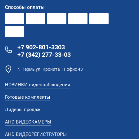
Способы оплаты
+7 902-801-3303
+7 (342) 277-33-03
г. Пермь ул. Кронита 11 офис 43
НОВИНКИ видеонаблюдения
Готовые комплекты
Лидеры продаж
AHD ВИДЕОКАМЕРЫ
AHD ВИДЕОРЕГИСТРАТОРЫ