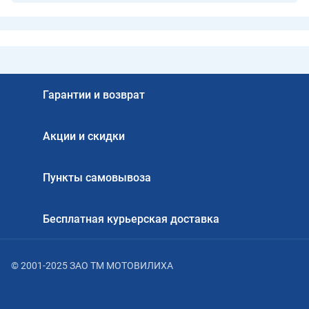
Гарантии и возврат
Акции и скидки
Пункты самовывоза
Бесплатная курьерская доставка
© 2001-2025 ЗАО ТМ МОТОВИЛИХА