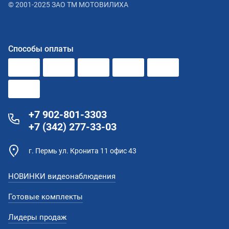
© 2001-2025 ЗАО ТМ МОТОВИЛИХА
Способы оплаты
+7 902-801-3303
+7 (342) 277-33-03
г. Пермь ул. Кронита 11 офис 43
НОВИНКИ видеонаблюдения
Готовые комплекты
Лидеры продаж