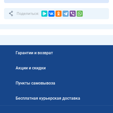
Поделиться:
Гарантии и возврат
Акции и скидки
Пункты самовывоза
Бесплатная курьерская доставка