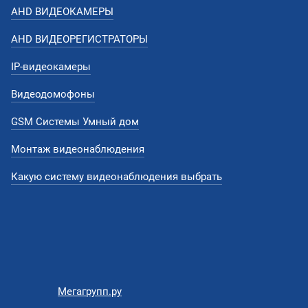
AHD ВИДЕОКАМЕРЫ
AHD ВИДЕОРЕГИСТРАТОРЫ
IP-видеокамеры
Видеодомофоны
GSM Системы Умный дом
Монтаж видеонаблюдения
Какую систему видеонаблюдения выбрать
Мегагрупп.ру