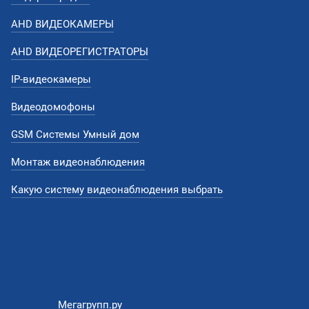
AHD ВИДЕОКАМЕРЫ
AHD ВИДЕОРЕГИСТРАТОРЫ
IP-видеокамеры
Видеодомофоны
GSM Системы Умный дом
Монтаж видеонаблюдения
Какую систему видеонаблюдения выбрать
Мегагрупп.ру