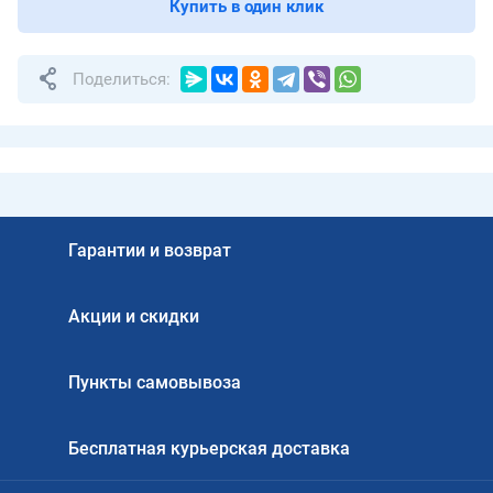
Купить в один клик
Поделиться:
Гарантии и возврат
Акции и скидки
Пункты самовывоза
Бесплатная курьерская доставка