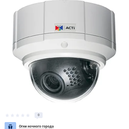
0
Огни ночного города