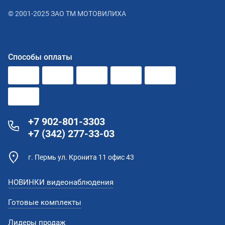
© 2001-2025 ЗАО ТМ МОТОВИЛИХА
Способы оплаты
+7 902-801-3303
+7 (342) 277-33-03
г. Пермь ул. Кронита 11 офис 43
НОВИНКИ видеонаблюдения
Готовые комплекты
Лидеры продаж