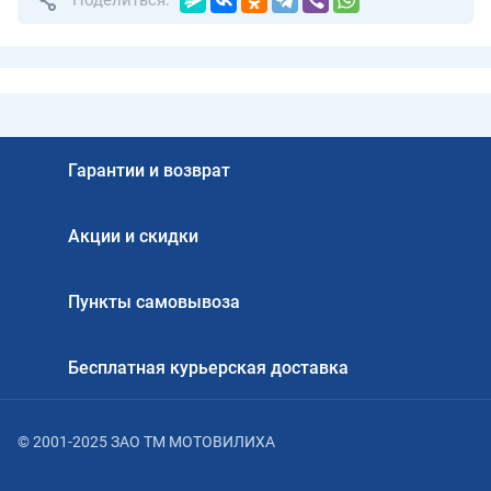
Поделиться:
Гарантии и возврат
Акции и скидки
Пункты самовывоза
Бесплатная курьерская доставка
© 2001-2025 ЗАО ТМ МОТОВИЛИХА