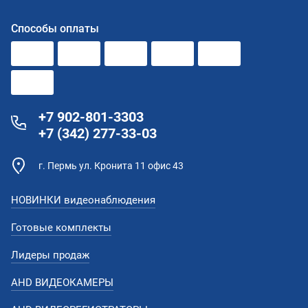
Способы оплаты
+7 902-801-3303
+7 (342) 277-33-03
г. Пермь ул. Кронита 11 офис 43
НОВИНКИ видеонаблюдения
Готовые комплекты
Лидеры продаж
AHD ВИДЕОКАМЕРЫ