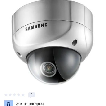
0
Огни ночного города