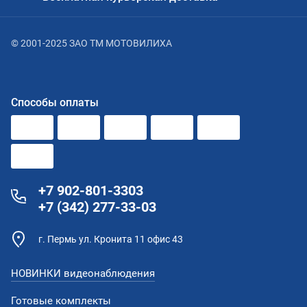
© 2001-2025 ЗАО ТМ МОТОВИЛИХА
Способы оплаты
+7 902-801-3303
+7 (342) 277-33-03
г. Пермь ул. Кронита 11 офис 43
НОВИНКИ видеонаблюдения
Готовые комплекты