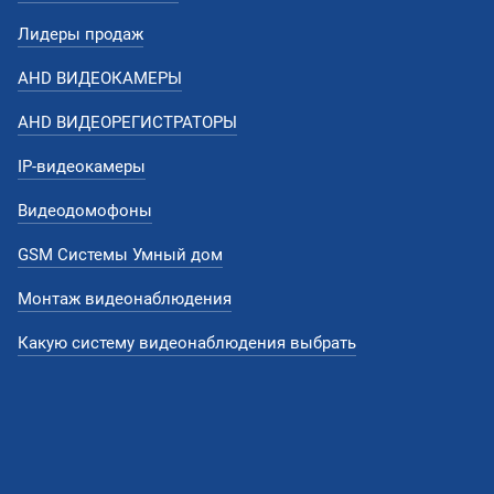
Лидеры продаж
AHD ВИДЕОКАМЕРЫ
AHD ВИДЕОРЕГИСТРАТОРЫ
IP-видеокамеры
Видеодомофоны
GSM Системы Умный дом
Монтаж видеонаблюдения
Какую систему видеонаблюдения выбрать