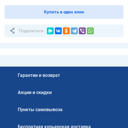
Купить в один клик
Поделиться:
Гарантии и возврат
Акции и скидки
Пункты самовывоза
Бесплатная курьерская доставка