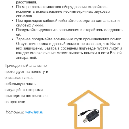
расстояния.
По мере роста комплекса оборудования старайтесь
исключить использование несимметричных звуковых
сигналов.
При прокладке кабелей избегайте соседства сигнальных и
силовых линий.
Продумайте идеологию заземления и старайтесь следовать
ей.
Заранее продумайте возможные пути проникновения помех.
Отсутствие помех в данный момент не означает, что Вы от
них защищены. Завтра в соседнем подъезде пустят лифт и
каждое его включение может вызвать помехи в сети Вашей
аппаратной.
Приведенный анализ не
претендует на полноту и
описывает лишь
небольшую часть
ситуаций, с которыми
приходится встречаться
на практике.
Источник:
www.les.ru