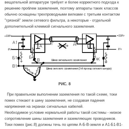
вещательной аппаратуре требует и более корректного подхода к
решению проблем заземления, поэтому аппараты таких классов
обычно оснащены трехпроводными вилками с третьим контактом
"грязной" земли сетевого фильтра, а некоторые - отдельной
дополнительной клеммой сигнального заземления.
РИС. 8
При правильном выполнении заземления по такой схеме, токи
помех стекают в шину заземления, не создавая падения
напряжения на экранах сигнальных кабелей.
Необходимое условие нормальной работы такой системы - низкое
сопротивление шины заземления и заземляющих проводников.
Токи помех (рис.8) должны течь по цепям А-Б-В-земля и А1-Б1-В1-