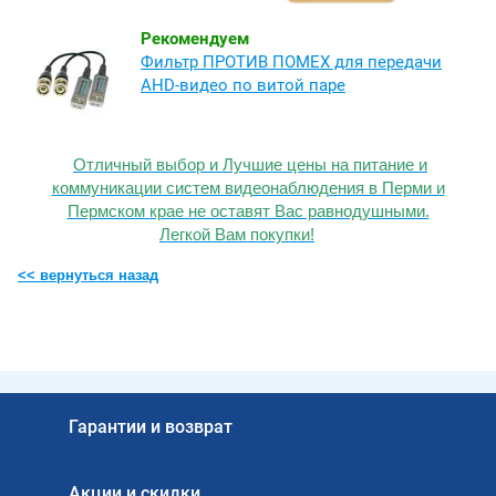
Рекомендуем
Фильтр ПРОТИВ ПОМЕХ для передачи
AHD-видео по витой паре
Отличный выбор и Лучшие цены на питание и
коммуникации систем видеонаблюдения в Перми и
Пермском крае не оставят Вас равнодушными.
Легкой Вам покупки!
<< вернуться назад
Гарантии и возврат
Акции и скидки