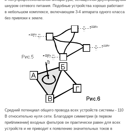
шнуром сетевого питания. Подобные устройства хорошо работают
в небольшом комплексе, включающем 3-4 аппарата одного класса
без привязки к земле.
Средний потенциал общего провода всех устройств системы - 110
В относительно нуля сети. Благодаря симметрии (в первом
приближении) входных фильтров он практически равен для всех
устройств и не приводит к появлению значительных токов в