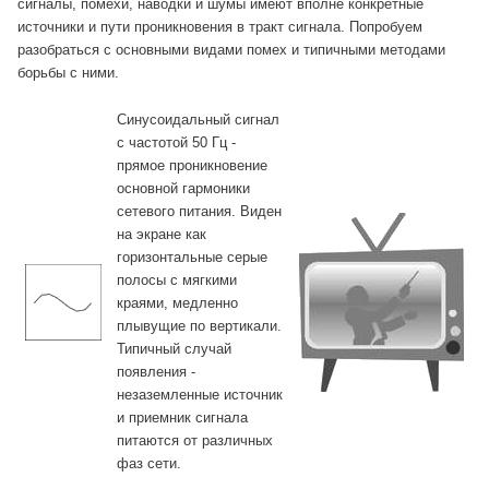
сигналы, помехи, наводки и шумы имеют вполне конкретные
источники и пути проникновения в тракт сигнала. Попробуем
разобраться с основными видами помех и типичными методами
борьбы с ними.
Синусоидальный сигнал
с частотой 50 Гц -
прямое проникновение
основной гармоники
сетевого питания. Виден
на экране как
горизонтальные серые
полосы с мягкими
краями, медленно
плывущие по вертикали.
Типичный случай
появления -
незаземленные источник
и приемник сигнала
питаются от различных
фаз сети.