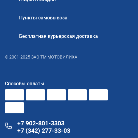
Пункты самовывоза
Бесплатная курьерская доставка
© 2001-2025 ЗАО ТМ МОТОВИЛИХА
Способы оплаты
+7 902-801-3303
+7 (342) 277-33-03