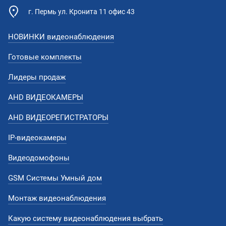
г. Пермь ул. Кронита 11 офис 43
НОВИНКИ видеонаблюдения
Готовые комплекты
Лидеры продаж
AHD ВИДЕОКАМЕРЫ
AHD ВИДЕОРЕГИСТРАТОРЫ
IP-видеокамеры
Видеодомофоны
GSM Системы Умный дом
Монтаж видеонаблюдения
Какую систему видеонаблюдения выбрать