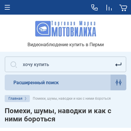
Видеонаблюдение купить в Перми
Расширенный поиск
Главная
Помехи, шумы, наводки и как с ними бороться
Помехи, шумы, наводки и как с
ними бороться