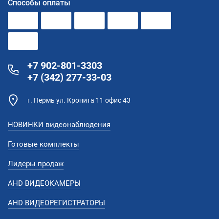
Способы оплаты
+7 902-801-3303
+7 (342) 277-33-03
г. Пермь ул. Кронита 11 офис 43
НОВИНКИ видеонаблюдения
Готовые комплекты
Лидеры продаж
AHD ВИДЕОКАМЕРЫ
AHD ВИДЕОРЕГИСТРАТОРЫ