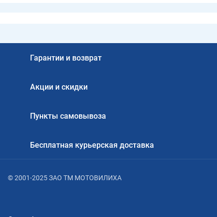
Гарантии и возврат
Акции и скидки
Пункты самовывоза
Бесплатная курьерская доставка
© 2001-2025 ЗАО ТМ МОТОВИЛИХА