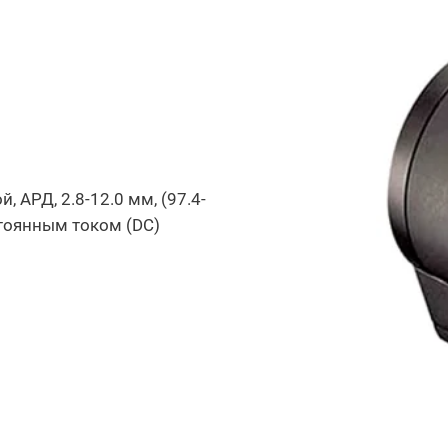
 АРД, 2.8-12.0 мм, (97.4-
остоянным током (DC)