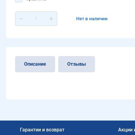
Нет в наличии
Описание
Отзывы
Гарантии и возврат
Акции 