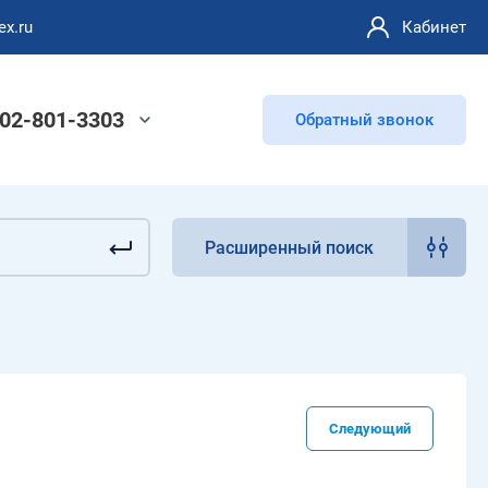
ex.ru
Кабинет
902-801-3303
Обратный звонок
Расширенный поиск
Следующий