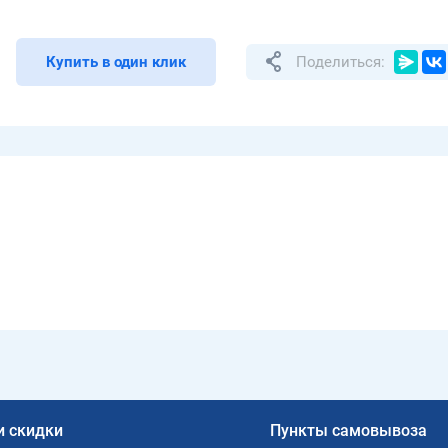
Купить в один клик
Поделиться:
и скидки
Пункты самовывоза