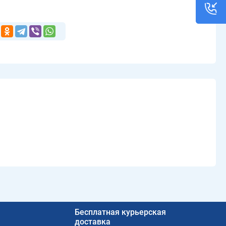
Бесплатная курьерская
доставка