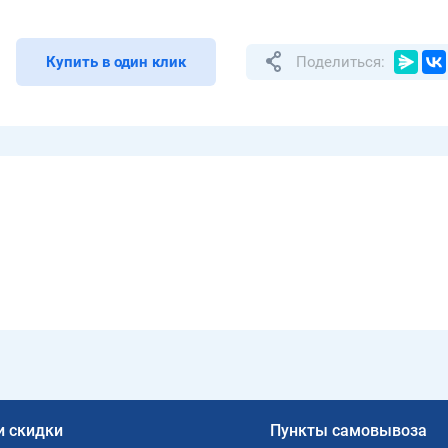
Купить в один клик
Поделиться:
и скидки
Пункты самовывоза