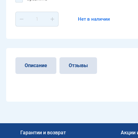
Нет в наличии
Описание
Отзывы
Гарантии и возврат
Акции 