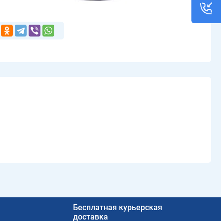
Бесплатная курьерская
доставка