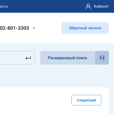
ex.ru
Кабинет
902-801-3303
Обратный звонок
Расширенный поиск
Следующий