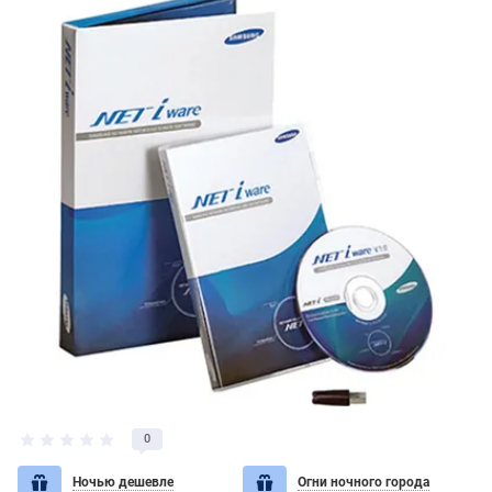
0
Ночью дешевле
Огни ночного города