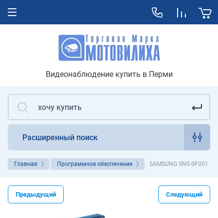
Видеонаблюдение купить в Перми
Расширенный поиск
Главная
Программное обеспечение
SAMSUNG SNS-SF001
Предыдущий
Следующий