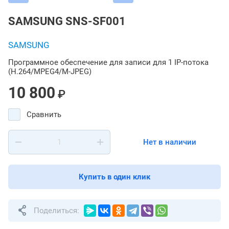
SAMSUNG SNS-SF001
SAMSUNG
Программное обеспечение для записи для 1 IP-потока
(H.264/MPEG4/M-JPEG)
10 800
₽
Сравнить
Нет в наличии
Купить в один клик
Поделиться: