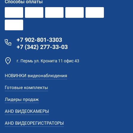
Способы оплаты
+7 902-801-3303
+7 (342) 277-33-03
г. Пермь ул. Кронита 11 офис 43
НОВИНКИ видеонаблюдения
Готовые комплекты
Лидеры продаж
AHD ВИДЕОКАМЕРЫ
AHD ВИДЕОРЕГИСТРАТОРЫ