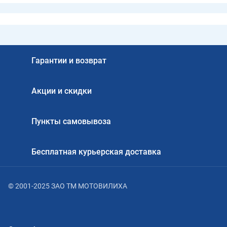
Гарантии и возврат
Акции и скидки
Пункты самовывоза
Бесплатная курьерская доставка
© 2001-2025 ЗАО ТМ МОТОВИЛИХА