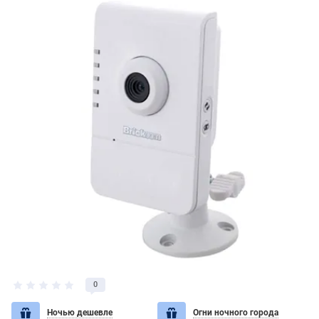
0
Ночью дешевле
Огни ночного города