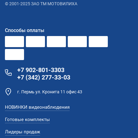
© 2001-2025 ЗАО ТМ МОТОВИЛИХА
Способы оплаты
+7 902-801-3303
+7 (342) 277-33-03
г. Пермь ул. Кронита 11 офис 43
НОВИНКИ видеонаблюдения
Готовые комплекты
Лидеры продаж