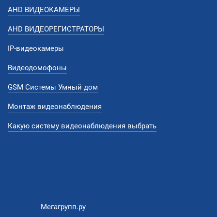
AHD ВИДЕОКАМЕРЫ
AHD ВИДЕОРЕГИСТРАТОРЫ
IP-видеокамеры
Видеодомофоны
GSM Системы Умный дом
Монтаж видеонаблюдения
Какую систему видеонаблюдения выбрать
Мегагрупп.ру