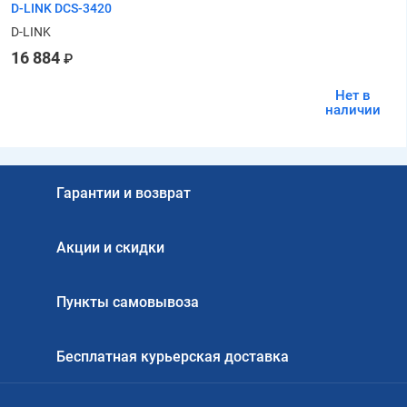
D-LINK DCS-3420
D-LINK
16 884
₽
Нет в
наличии
Гарантии и возврат
Акции и скидки
Пункты самовывоза
Бесплатная курьерская доставка