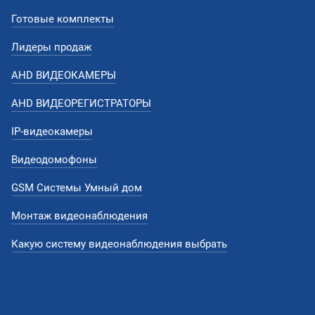
Готовые комплекты
Лидеры продаж
AHD ВИДЕОКАМЕРЫ
AHD ВИДЕОРЕГИСТРАТОРЫ
IP-видеокамеры
Видеодомофоны
GSM Системы Умный дом
Монтаж видеонаблюдения
Какую систему видеонаблюдения выбрать