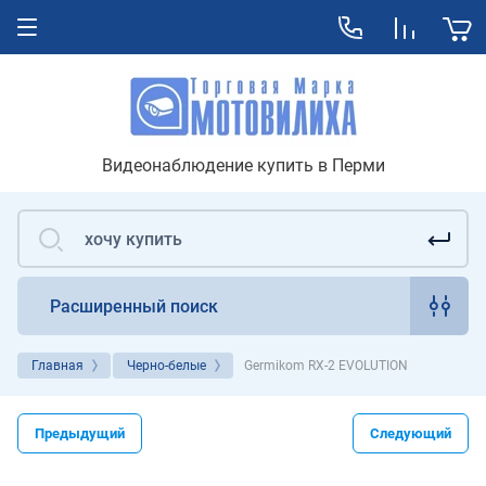
Видеонаблюдение купить в Перми
Расширенный поиск
Главная
Черно-белые
Germikom RX-2 EVOLUTION
Предыдущий
Следующий