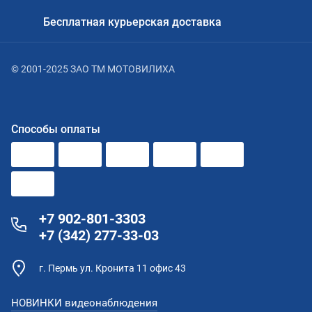
Бесплатная курьерская доставка
© 2001-2025 ЗАО ТМ МОТОВИЛИХА
Способы оплаты
+7 902-801-3303
+7 (342) 277-33-03
г. Пермь ул. Кронита 11 офис 43
НОВИНКИ видеонаблюдения