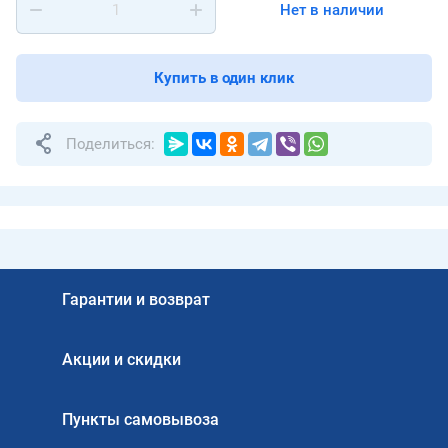
Нет в наличии
Купить в один клик
Поделиться:
Гарантии и возврат
Акции и скидки
Пункты самовывоза