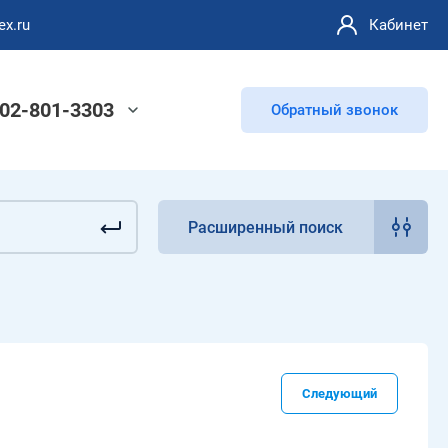
ex.ru
Кабинет
902-801-3303
Обратный звонок
Расширенный поиск
Следующий