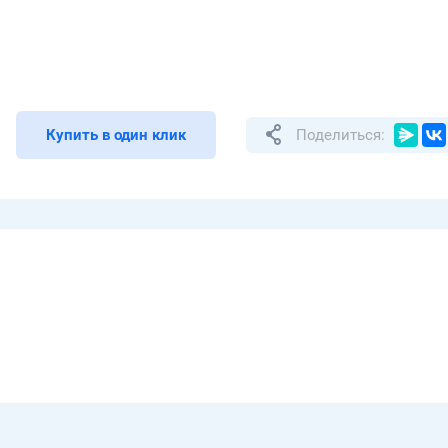
Купить в один клик
Поделиться: