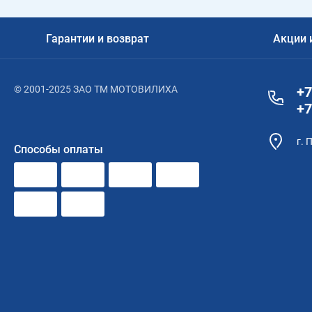
Гарантии и возврат
Акции 
© 2001-2025 ЗАО ТМ МОТОВИЛИХА
+7
+7
г. 
Способы оплаты