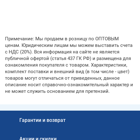
Примечание: Мы продаем в розницу по ОПТОВЫМ
ценам. Юридическим лицам мы можем выставить счета
с НДС (20%). Вся информация на сайте не является
публичной офертой (статья 437 ГК РФ) и размещена для
ознакомления покупателя с товаром. Xарактеристики,
комплект поставки и внешний вид (в том числе - цвет)
товаров могут отличаться от приведенных, данное
описание носит справочно-ознакомительный характер и
не может служить основанием для претензий.
Гарантии и возврат
Акции и скидки