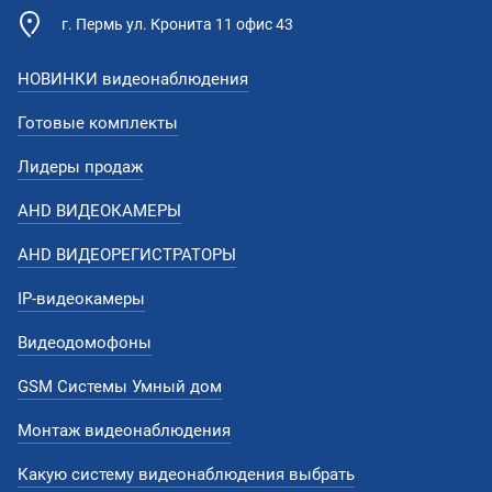
г. Пермь ул. Кронита 11 офис 43
НОВИНКИ видеонаблюдения
Готовые комплекты
Лидеры продаж
AHD ВИДЕОКАМЕРЫ
AHD ВИДЕОРЕГИСТРАТОРЫ
IP-видеокамеры
Видеодомофоны
GSM Системы Умный дом
Монтаж видеонаблюдения
Какую систему видеонаблюдения выбрать