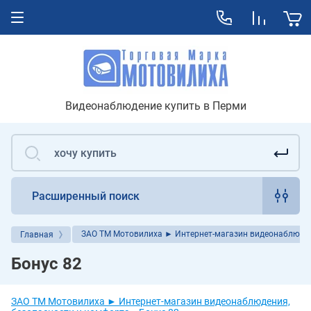
Видеонаблюдение купить в Перми
Расширенный поиск
ЗАО ТМ Мотовилиха ► Интернет-магазин видеонаблюден
Главная
Бонус 82
ЗАО ТМ Мотовилиха ► Интернет-магазин видеонаблюдения,