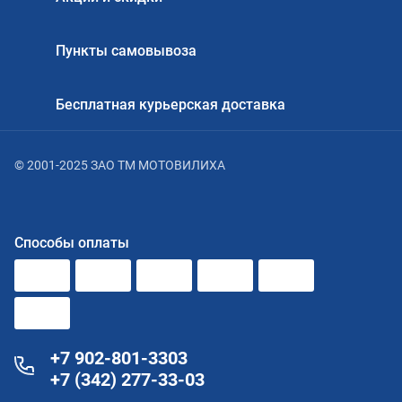
Пункты самовывоза
Бесплатная курьерская доставка
© 2001-2025 ЗАО ТМ МОТОВИЛИХА
Способы оплаты
+7 902-801-3303
+7 (342) 277-33-03