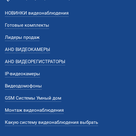
НОВИНКИ видеонаблюдения
Готовые комплекты
Лидеры продаж
AHD ВИДЕОКАМЕРЫ
AHD ВИДЕОРЕГИСТРАТОРЫ
IP-видеокамеры
Видеодомофоны
GSM Системы Умный дом
Монтаж видеонаблюдения
Какую систему видеонаблюдения выбрать