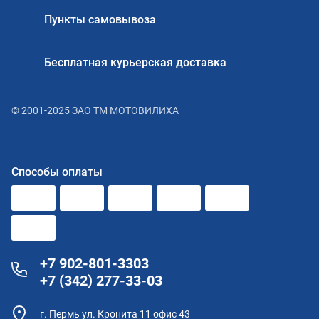
Пункты самовывоза
Бесплатная курьерская доставка
© 2001-2025 ЗАО ТМ МОТОВИЛИХА
Способы оплаты
+7 902-801-3303
+7 (342) 277-33-03
г. Пермь ул. Кронита 11 офис 43