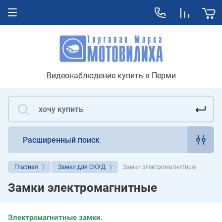
Видеонаблюдение купить в Перми
Расширенный поиск
Главная
Замки для СКУД
Замки электромагнитные
Замки электромагнитные
Электромагнитные замки.