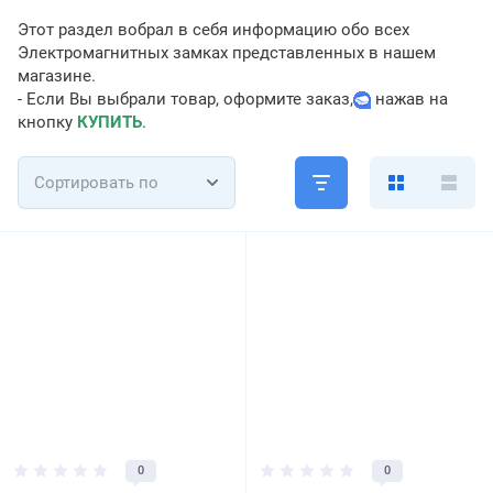
Этот раздел вобрал в себя информацию обо всех
Электромагнитных замках представленных в нашем
магазине.
- Если Вы выбрали товар, оформите заказ,
нажав на
кнопку
КУПИТЬ
.
Сортировать по
0
0