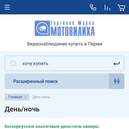
Видеонаблюдение купить в Перми
Расширенный поиск
Главная
День/ночь
День/ночь
Бескорпусные аналоговые день/ночь камеры