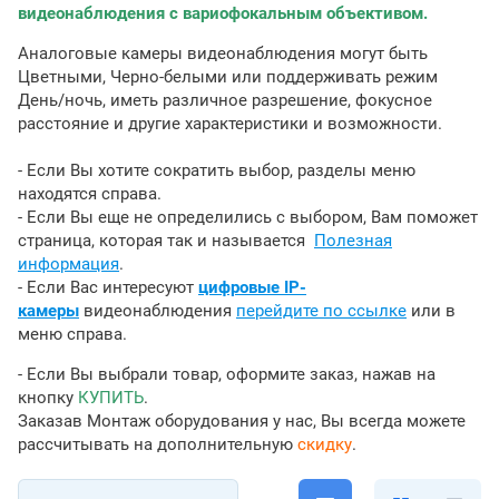
видеонаблюдения с вариофокальным объективом.
Аналоговые камеры видеонаблюдения могут быть
Цветными, Черно-белыми или поддерживать режим
День/ночь, иметь различное разрешение, фокусное
расстояние и другие характеристики и возможности.
- Если Вы хотите сократить выбор, разделы меню
находятся справа.
- Если Вы еще не определились с выбором, Вам поможет
страница, которая так и называется
Полезная
информация
.
- Если Вас интересуют
цифровые IP-
камеры
видеонаблюдения
перейдите по ссылке
или в
меню справа.
- Если Вы выбрали товар, оформите заказ, нажав на
кнопку
КУПИТЬ
.
Заказав Монтаж оборудования у нас, Вы всегда можете
рассчитывать на дополнительную
скидку
.