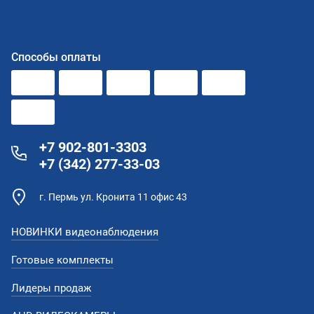
Способы оплаты
+7 902-801-3303
+7 (342) 277-33-03
г. Пермь ул. Кронита 11 офис 43
НОВИНКИ видеонаблюдения
Готовые комплекты
Лидеры продаж