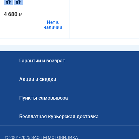
4 680
₽
Нет в
наличии
Гарантии и возврат
Акции и скидки
Пункты самовывоза
Бесплатная курьерская доставка
© 2001-2025 ЗАО ТМ МОТОВИЛИХА