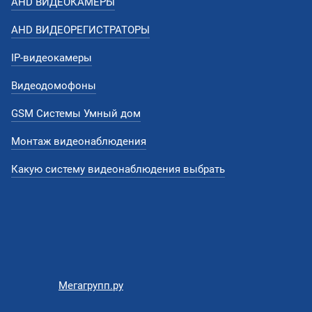
AHD ВИДЕОКАМЕРЫ
AHD ВИДЕОРЕГИСТРАТОРЫ
IP-видеокамеры
Видеодомофоны
GSM Системы Умный дом
Монтаж видеонаблюдения
Какую систему видеонаблюдения выбрать
Мегагрупп.ру