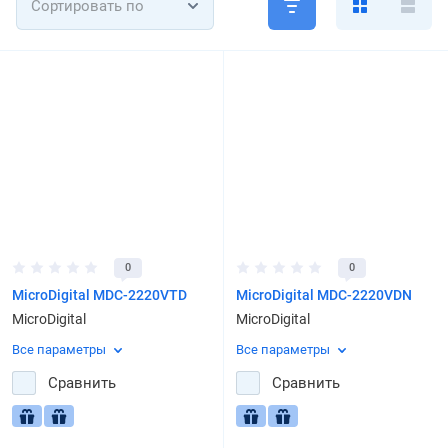
Сортировать по
0
0
MicroDigital MDC-2220VTD
MicroDigital MDC-2220VDN
MicroDigital
MicroDigital
Все параметры
Все параметры
Сравнить
Сравнить